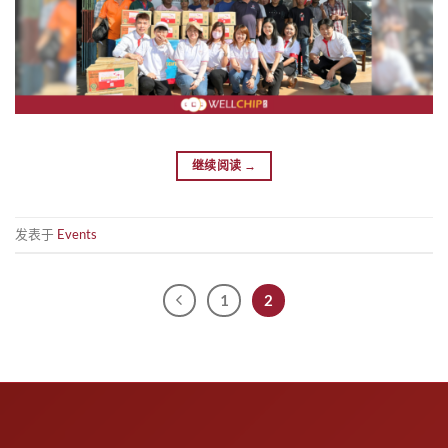
继续阅读
→
发表于
Events
1
2