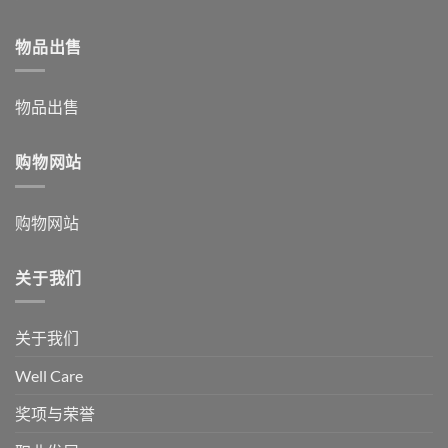
物品出售
物品出售
购物网站
购物网站
关于我们
关于我们
Well Care
奖项与荣誉