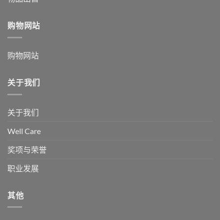
购物网站
购物网站
关于我们
关于我们
Well Care
奖项与荣誉
职业发展
其他