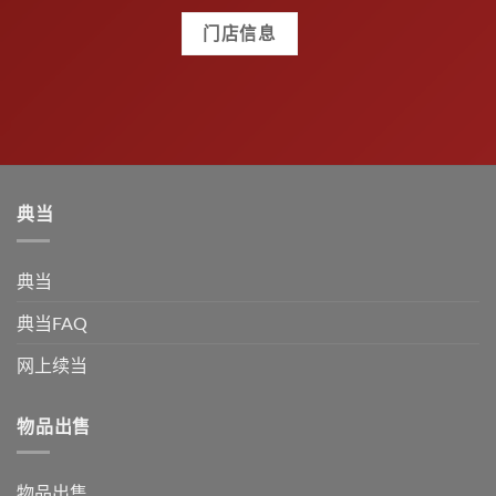
门店信息
典当
典当
典当FAQ
网上续当
物品出售
物品出售