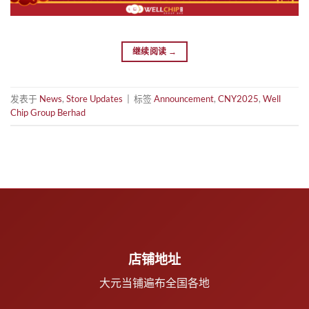
继续阅读
→
发表于
News
,
Store Updates
|
标签
Announcement
,
CNY2025
,
Well
Chip Group Berhad
店铺地址
大元当铺遍布全国各地