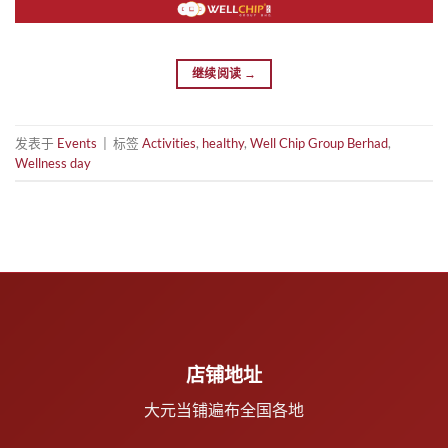
继续阅读
→
发表于
Events
|
标签
Activities
,
healthy
,
Well Chip Group Berhad
,
Wellness day
店铺地址
大元当铺遍布全国各地