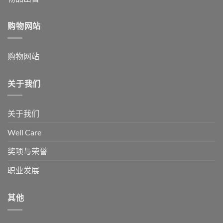
购物网站
购物网站
关于我们
关于我们
Well Care
奖项与荣誉
职业发展
其他