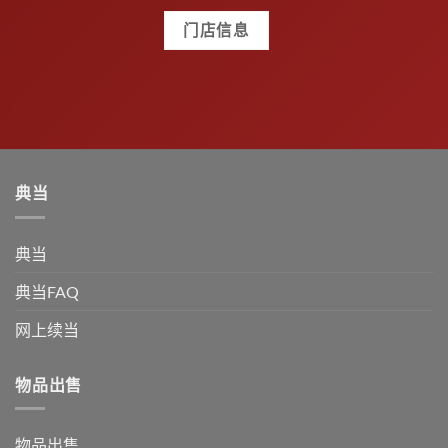
门店信息
典当
典当
典当FAQ
网上续当
物品出售
物品出售